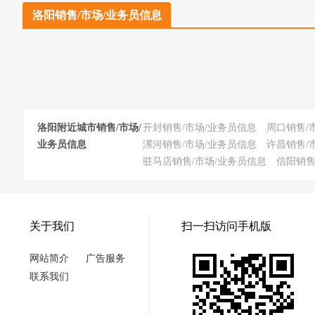
洛阳销售/市场/业务员信息
洛阳附近城市销售/市场/
开封销售/市场/业务员信息
周口销售/
业务员信息
漯河销售/市场/业务员信息
许昌销售/
驻马店销售/市场/业务员信息
信阳销售
关于我们
扫一扫访问手机版
网站简介
广告服务
联系我们