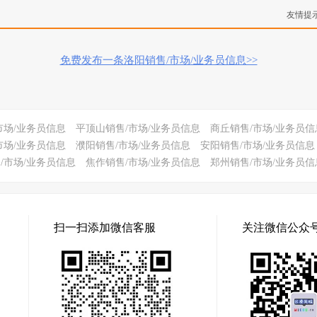
友情提
免费发布一条洛阳销售/市场/业务员信息>>
市场/业务员信息
平顶山销售/市场/业务员信息
商丘销售/市场/业务员信
市场/业务员信息
濮阳销售/市场/业务员信息
安阳销售/市场/业务员信息
/市场/业务员信息
焦作销售/市场/业务员信息
郑州销售/市场/业务员信
扫一扫添加微信客服
关注微信公众