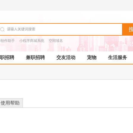
I创作助手
小程序商城系统
空间域名
职招聘
兼职招聘
交友活动
宠物
生活服务
使用帮助