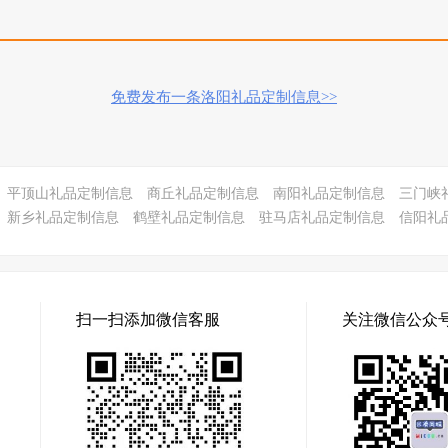
免费发布一条洛阳礼品定制信息>>
平顶山礼品定制信息
商丘礼品定制信息
南阳礼品定制信息
三门峡
新乡礼品定制信息
鹤壁礼品定制信息
驻马店礼品定制信息
信阳礼
扫一扫添加微信客服
关注微信公众