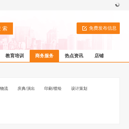
免费发布信息
教育培训
商务服务
热点资讯
店铺
/物流
庆典/演出
印刷/喷绘
设计策划