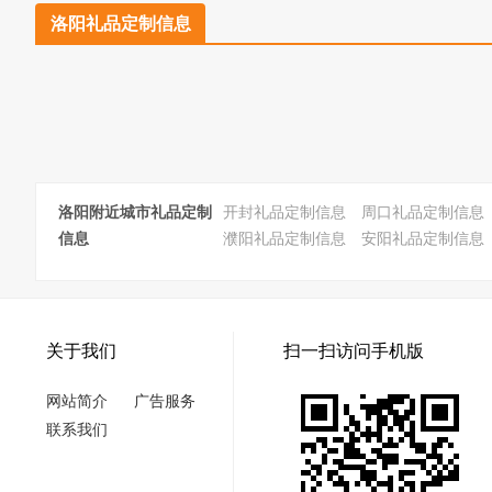
洛阳礼品定制信息
洛阳附近城市礼品定制
开封礼品定制信息
周口礼品定制信息
信息
濮阳礼品定制信息
安阳礼品定制信息
关于我们
扫一扫访问手机版
网站简介
广告服务
联系我们